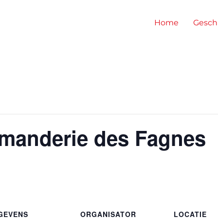
Home
Gesch
manderie des Fagnes
GEVENS
ORGANISATOR
LOCATIE