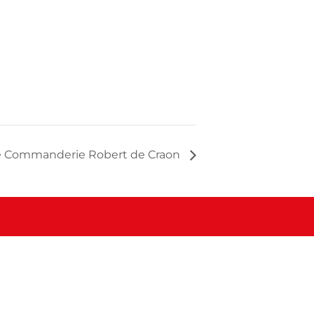
e Commanderie Robert de Craon