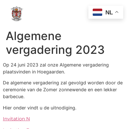
NL
Algemene
vergadering 2023
Op 24 juni 2023 zal onze Algemene vergadering
plaatsvinden in Hoegaarden.
De algemene vergadering zal gevolgd worden door de
ceremonie van de Zomer zonnewende en een lekker
barbecue.
Hier onder vindt u de uitnodiging.
Invitation N