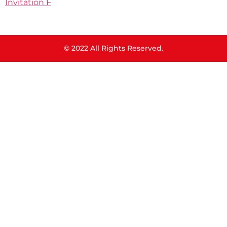
Invitation F
© 2022 All Rights Reserved.